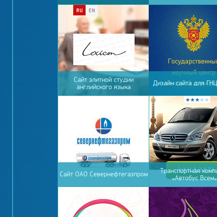
Сайт элитной студии
Дизайн сайта для ГН
английского языка
Транспортная комп
Сайт ОАО Севернефтегазпром
«Автобус Всем»