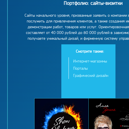
Портфолио: сайты-визитки
Сайты начального уровня, призванные заявить о компании 
послужить для привлечения клиентов, а также создания 
демонстрации работ, товаров или услуг. Ориентировочная
составляет от 40 000 рублей до 80 000 рублей в зависимо
получаете уникальный дизай, и фирменную систему управ
Смотрите также:
Интернет-магазины
Порталы
Графический дизайн