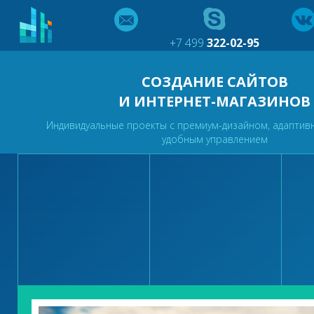
+7 499
322-02-95
СОЗДАНИЕ САЙТОВ
И ИНТЕРНЕТ-МАГАЗИНОВ
Индивидуальные проекты с премиум-дизайном, адаптив
удобным управлением