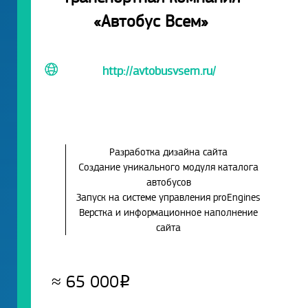
«Автобус Всем»
http://avtobusvsem.ru/
Разработка дизайна сайта
Создание уникального модуля каталога
автобусов
Запуск на системе управления proEngines
Верстка и информационное наполнение
сайта
≈
65 000
Р