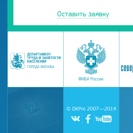
Оставить заявку
© DKPro 2007—2014