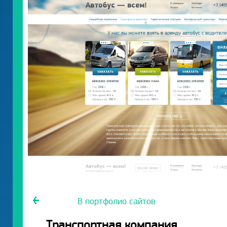
В портфолио сайтов
Транспортная компания