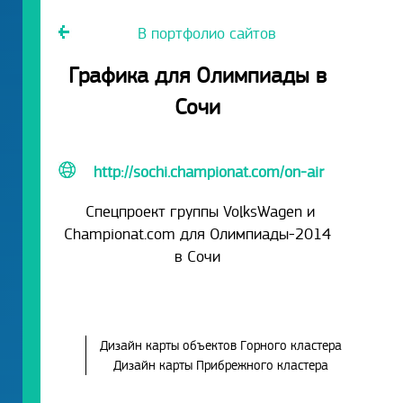
В портфолио сайтов
Графика для Олимпиады в
Сочи
http://sochi.championat.com/on-air
Спецпроект группы VolksWagen и
Championat.com для Олимпиады-2014
в Сочи
Дизайн карты объектов Горного кластера
Дизайн карты Прибрежного кластера