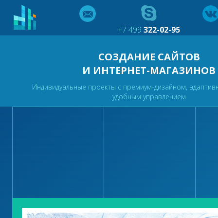
+7 499
322-02-95
СОЗДАНИЕ САЙТОВ
И ИНТЕРНЕТ-МАГАЗИНОВ
Индивидуальные проекты с премиум-дизайном, адаптив
удобным управлением