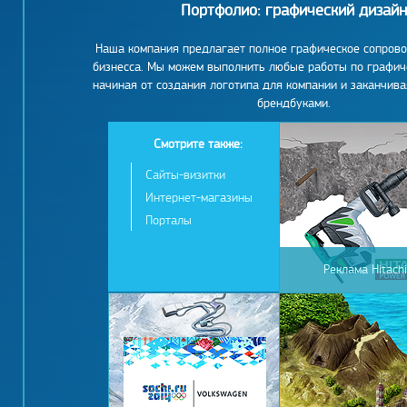
Портфолио: графический дизайн
Наша компания предлагает полное графическое сопров
бизнесса. Мы можем выполнить любые работы по графич
начиная от создания логотипа для компании и заканчив
брендбуками.
Смотрите также:
Сайты-визитки
Интернет-магазины
Порталы
Реклама Hitachi