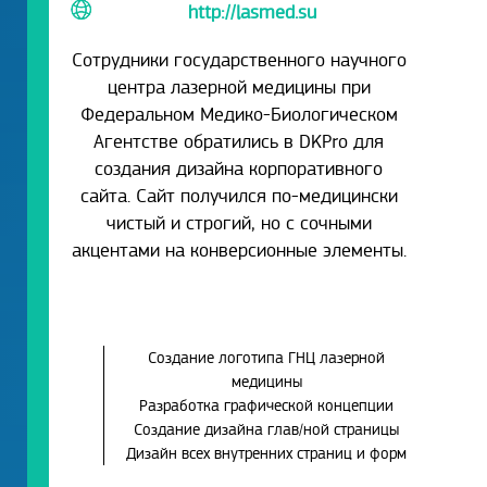
http://lasmed.su
Сотрудники государственного научного
центра лазерной медицины при
Федеральном Медико-Биологическом
Агентстве обратились в DKPro для
создания дизайна корпоративного
сайта. Сайт получился по-медицински
чистый и строгий, но с сочными
акцентами на конверсионные элементы.
Создание логотипа ГНЦ лазерной
медицины
Разработка графической концепции
Создание дизайна глав/ной страницы
Дизайн всех внутренних страниц и форм