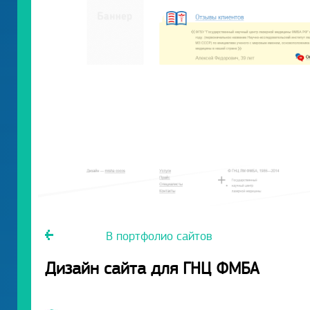
В портфолио сайтов
Дизайн сайта для ГНЦ ФМБА