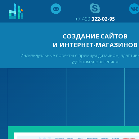
+7 499
322-02-95
СОЗДАНИЕ САЙТОВ
И ИНТЕРНЕТ-МАГАЗИНОВ
Индивидуальные проекты с премиум-дизайном, адаптив
удобным управлением