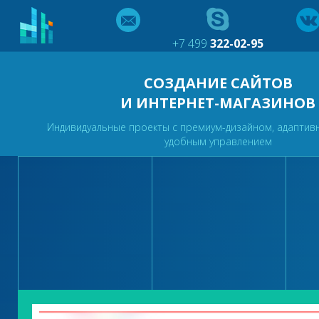
+7 499
322-02-95
СОЗДАНИЕ САЙТОВ
И ИНТЕРНЕТ-МАГАЗИНОВ
Индивидуальные проекты с премиум-дизайном, адаптив
удобным управлением