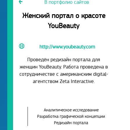
В портфолио сайтов
Женский портал о красоте
YouBeauty
http://www.youbeauty.com
Проведён редизайн портала для
женщин YouBeauty. Работа проведена в
сотрудничестве с американским digital-
агентством Zeta Interactive.
Аналитическое исследование
Разработка графической концепции
Редизайн портала