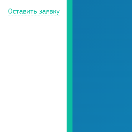
Оставить заявку