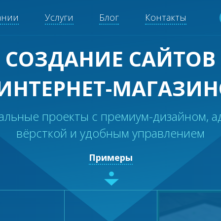
ании
Услуги
Блог
Контакты
СОЗДАНИЕ САЙТОВ
 ИНТЕРНЕТ-МАГАЗИН
альные проекты с премиум-дизайном, а
вёрсткой и удобным управлением
Примеры